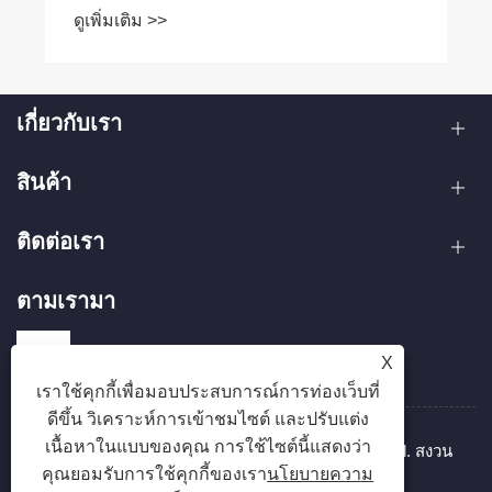
เกี่ยวกับเรา
สินค้า
ติดต่อเรา
ตามเรามา
X
เราใช้คุกกี้เพื่อมอบประสบการณ์การท่องเว็บที่
ดีขึ้น วิเคราะห์การเข้าชมไซต์ และปรับแต่ง
เนื้อหาในแบบของคุณ การใช้ไซต์นี้แสดงว่า
ลิขสิทธิ์ © 2025 Zhejiang Hanxin Cookware Co., Ltd. สงวน
คุณยอมรับการใช้คุกกี้ของเรา
นโยบายความ
ลิขสิทธิ์