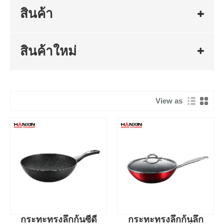
สินค้า
สินค้าใหม่
View as
กระทะทรงลึกก้นซีดี
กระทะทรงลึกก้นลึก