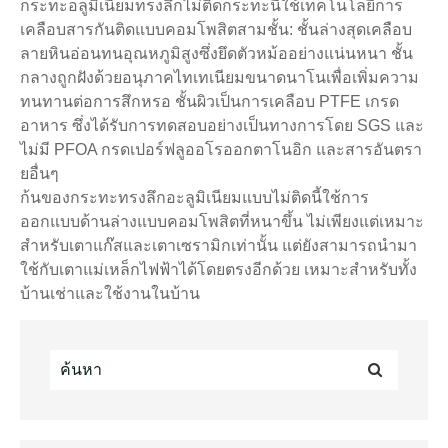
กระทะอลูมิเนียมทรงลึกไม่ติดกระทะนี้ใช้เทคโนโลยีการ
เคลือบสารกันติดแบบคอมโพสิตสามชั้น: ชั้นล่างสุดเคลือบ
ลายหินอ่อนทนอุณหภูมิสูงซึ่งยึดตัวหม้ออย่างแน่นหนา ชั้น
กลางถูกฝังด้วยอนุภาคไทเทเนียมขนาดนาโนเพื่อเพิ่มความ
ทนทานต่อการสึกหรอ ชั้นผิวเป็นการเคลือบ PTFE เกรด
อาหาร ซึ่งได้รับการทดสอบอย่างเป็นทางการโดย SGS และ
ไม่มี PFOA กรดเปอร์ฟลูออโรออกตาโนอิก และสารอันตรา
ยอื่นๆ
ก้นของกระทะทรงลึกอะลูมิเนียมแบบไม่ติดนี้ใช้การ
ออกแบบด้านล่างแบบคอมโพสิตที่หนาขึ้น ไม่เพียงแต่เหมาะ
สำหรับเตาแก๊สและเตาเซรามิกเท่านั้น แต่ยังสามารถนำมา
ใช้กับเตาแม่เหล็กไฟฟ้าได้โดยตรงอีกด้วย เหมาะสำหรับทั้ง
บ้านเช่าและใช้งานในบ้าน