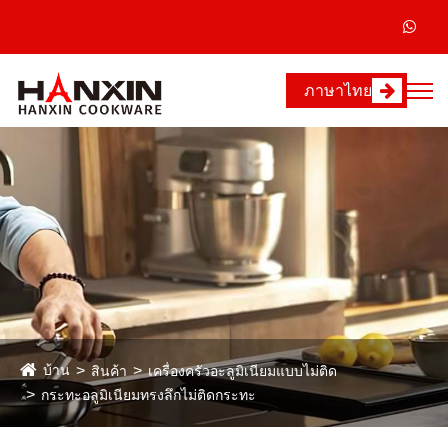
ภาษาไทย
บ้าน
สินค้า
เครื่องครัวอะลูมิเนียมแบบไม่ติด
กระทะอลูมิเนียมทรงลึกไม่ติดกระทะ