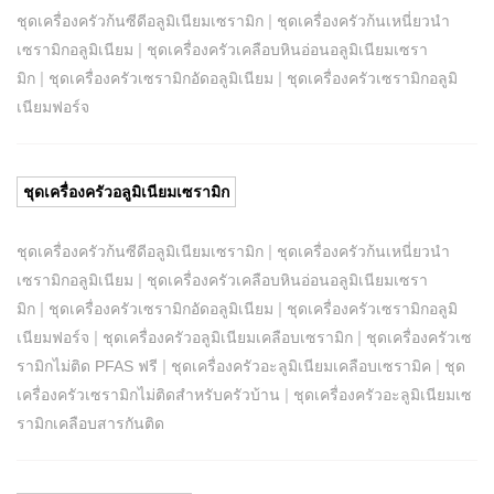
|
ชุดเครื่องครัวก้นซีดีอลูมิเนียมเซรามิก
ชุดเครื่องครัวก้นเหนี่ยวนำ
|
เซรามิกอลูมิเนียม
ชุดเครื่องครัวเคลือบหินอ่อนอลูมิเนียมเซรา
|
|
มิก
ชุดเครื่องครัวเซรามิกอัดอลูมิเนียม
ชุดเครื่องครัวเซรามิกอลูมิ
เนียมฟอร์จ
ชุดเครื่องครัวอลูมิเนียมเซรามิก
|
ชุดเครื่องครัวก้นซีดีอลูมิเนียมเซรามิก
ชุดเครื่องครัวก้นเหนี่ยวนำ
|
เซรามิกอลูมิเนียม
ชุดเครื่องครัวเคลือบหินอ่อนอลูมิเนียมเซรา
|
|
มิก
ชุดเครื่องครัวเซรามิกอัดอลูมิเนียม
ชุดเครื่องครัวเซรามิกอลูมิ
|
|
เนียมฟอร์จ
ชุดเครื่องครัวอลูมิเนียมเคลือบเซรามิก
ชุดเครื่องครัวเซ
|
|
รามิกไม่ติด PFAS ฟรี
ชุดเครื่องครัวอะลูมิเนียมเคลือบเซรามิค
ชุด
|
เครื่องครัวเซรามิกไม่ติดสำหรับครัวบ้าน
ชุดเครื่องครัวอะลูมิเนียมเซ
รามิกเคลือบสารกันติด