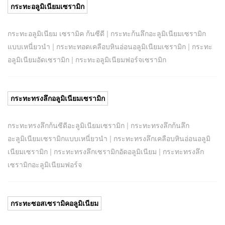
กระทะอลูมิเนียมเซรามิก
|
กระทะอลูมิเนียม เซรามิค ก้นซีดี
กระทะก้นลึกอะลูมิเนียมเซรามิก
|
|
แบบเหนี่ยวนำ
กระทะทอดเคลือบหินอ่อนอลูมิเนียมเซรามิก
กระทะ
|
อลูมิเนียมอัดเซรามิก
กระทะอลูมิเนียมฟอร์จเซรามิก
กระทะทรงลึกอลูมิเนียมเซรามิก
|
กระทะทรงลึกก้นซีดีอะลูมิเนียมเซรามิก
กระทะทรงลึกก้นลึก
|
อะลูมิเนียมเซรามิกแบบเหนี่ยวนำ
กระทะทรงลึกเคลือบหินอ่อนอลูมิ
|
|
เนียมเซรามิก
กระทะทรงลึกเซรามิกอัดอลูมิเนียม
กระทะทรงลึก
เซรามิกอะลูมิเนียมฟอร์จ
กระทะซอสเซรามิคอลูมิเนียม