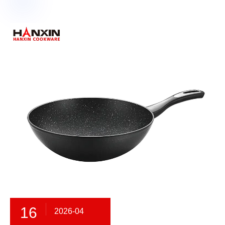
16
2026-04