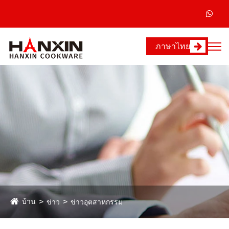
ภาษาไทย
บ้าน
ข่าว
ข่าวอุตสาหกรรม