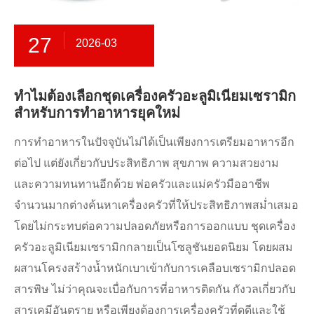
27
2026-03
ทำไมต้องเลือกชุดเครื่องครัวอะลูมิเนียมเซรามิก
สำหรับการทำอาหารยุคใหม่
​การทำอาหารในปัจจุบันไม่ได้เป็นเพียงการเตรียมอาหารอีก
ต่อไป แต่ยังเกี่ยวกับประสิทธิภาพ สุขภาพ ความสวยงาม
และความทนทานอีกด้วย พ่อครัวและแม่ครัวมืออาชีพ
จำนวนมากต่างค้นหาเครื่องครัวที่ให้ประสิทธิภาพสม่ำเสมอ
โดยไม่กระทบต่อความปลอดภัยหรือการออกแบบ ชุดเครื่อง
ครัวอะลูมิเนียมเซรามิกกลายเป็นโซลูชันยอดนิยม โดยผสม
ผสานโครงสร้างน้ำหนักเบาเข้ากับการเคลือบเซรามิกปลอด
สารพิษ ไม่ว่าคุณจะเบื่อกับการที่อาหารติดกัน กังวลเกี่ยวกับ
สารเคมีอันตราย หรือเพียงต้องการเครื่องครัวที่ดูดีและใช้