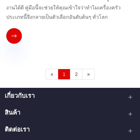
งานได้ดี คู่มือนี้จะช่วยให้คุณเข้าใจว่าทำไมเครื่องครัว
ประเภทนี้จึงกลายเป็นตัวเลือกอันดับต้นๆ ทั่วโลก

«
1
2
»
เกี่ยวกับเรา
สินค้า
ติดต่อเรา