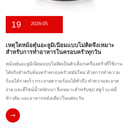
19
2026-05
เหตุใดหม้อตุ๋นอะลูมิเนียมแบบไม่ติดจึงเหมาะ
สำหรับการทำอาหารในครอบครัวทุกวัน
หม้อตุ๋นอะลูมิเนียมแบบไม่ติดเป็นตัวเลือกเครื่องครัวที่ใช้งาน
ได้จริงสำหรับห้องครัวครอบครัวสมัยใหม่ ด้วยการทำความ
ร้อนได้รวดเร็ว กระจายความร้อนได้ทั่วถึง ทำความสะอาด
ง่าย และดีไซน์น้ำหนักเบา จึงเหมาะสำหรับซุป สตูว์ บะหมี่
ข้าวต้ม และอาหารหม้อเดียวในแต่ละวัน
