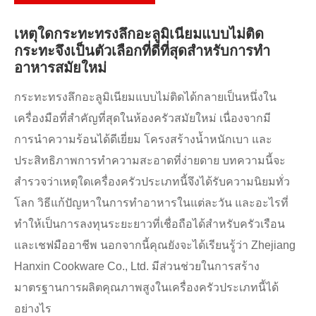
เหตุใดกระทะทรงลึกอะลูมิเนียมแบบไม่ติด
กระทะจึงเป็นตัวเลือกที่ดีที่สุดสำหรับการทำ
อาหารสมัยใหม่
​กระทะทรงลึกอะลูมิเนียมแบบไม่ติดได้กลายเป็นหนึ่งใน
เครื่องมือที่สำคัญที่สุดในห้องครัวสมัยใหม่ เนื่องจากมี
การนำความร้อนได้ดีเยี่ยม โครงสร้างน้ำหนักเบา และ
ประสิทธิภาพการทำความสะอาดที่ง่ายดาย บทความนี้จะ
สำรวจว่าเหตุใดเครื่องครัวประเภทนี้จึงได้รับความนิยมทั่ว
โลก วิธีแก้ปัญหาในการทำอาหารในแต่ละวัน และอะไรที่
ทำให้เป็นการลงทุนระยะยาวที่เชื่อถือได้สำหรับครัวเรือน
และเชฟมืออาชีพ นอกจากนี้คุณยังจะได้เรียนรู้ว่า Zhejiang
Hanxin Cookware Co., Ltd. มีส่วนช่วยในการสร้าง
มาตรฐานการผลิตคุณภาพสูงในเครื่องครัวประเภทนี้ได้
อย่างไร