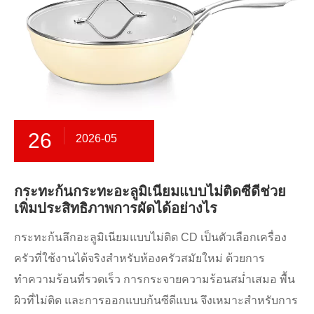
26
2026-05
กระทะก้นกระทะอะลูมิเนียมแบบไม่ติดซีดีช่วย
เพิ่มประสิทธิภาพการผัดได้อย่างไร
กระทะก้นลึกอะลูมิเนียมแบบไม่ติด CD เป็นตัวเลือกเครื่อง
ครัวที่ใช้งานได้จริงสำหรับห้องครัวสมัยใหม่ ด้วยการ
ทำความร้อนที่รวดเร็ว การกระจายความร้อนสม่ำเสมอ พื้น
ผิวที่ไม่ติด และการออกแบบก้นซีดีแบน จึงเหมาะสำหรับการ