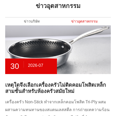
ข่าวอุตสาหกรรม
ข่าวบริษัท
ข่าวอุตสาหกรรม
30
2026-07
เหตุใดจึงเลือกเครื่องครัวไม่ติดคอมโพสิตเหล็ก
สามชั้นสำหรับห้องครัวสมัยใหม่
เครื่องครัว Non-Stick ทำจากเหล็กคอมโพสิต Tri-Ply ผสม
ผสานความทนทานของสแตนเลสสตีล การถ่ายเทความร้อน