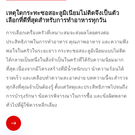
เหตุใดกระทะซอสอะลูมิเนียมไม่ติดจึงเป็นตัว
เลือกที่ดีที่สุดสำหรับการทำอาหารทุกวัน
​การเลือกเครื่องครัวที่เหมาะสมจะส่งผลโดยตรงต่อ
ประสิทธิภาพในการทำอาหาร คุณภาพอาหาร และความพึง
พอใจในครัวในระยะยาว กระทะซอสอะลูมิเนียมแบบไม่ติด
ได้กลายเป็นหนึ่งในสิ่งจำเป็นในครัวที่ได้รับความนิยมมาก
ที่สุด เนื่องจากมีโครงสร้างที่มีน้ำหนักเบา นำความร้อนได้
รวดเร็ว และเคลือบทำความสะอาดง่าย บทความนี้จะสำรวจ
ทุกสิ่งที่คุณจำเป็นต้องรู้ ตั้งแต่วัสดุและประสิทธิภาพไปจนถึง
การบำรุงรักษา ข้อควรพิจารณาในการซื้อ และข้อผิดพลาด
ทั่วไปที่ผู้ใช้ควรหลีกเลี่ยง
