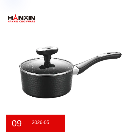
09
2026-05