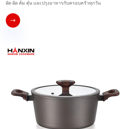
ผัด ผัด ต้ม ตุ๋น และปรุงอาหารกับครอบครัวทุกวัน
