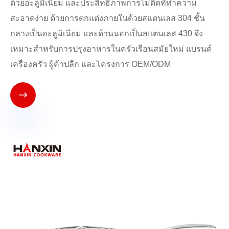
ด้วยอะลูมิเนียม และประสิทธิภาพการไม่ติดที่ทำความ
สะอาดง่าย ด้วยการตกแต่งภายในด้วยสแตนเลส 304 ชั้น
กลางเป็นอะลูมิเนียม และด้านนอกเป็นสแตนเลส 430 จึง
เหมาะสำหรับการปรุงอาหารในครัวเรือนสมัยใหม่ แบรนด์
เครื่องครัว ผู้ค้าปลีก และโครงการ OEM/ODM
