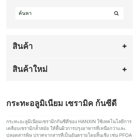
สินค้า
สินค้าใหม่
กระทะอลูมิเนียม เซรามิค ก้นซีดี
กระทะอะลูมิเนียมเซรามิกก้นซีดีของ HANXIN ใช้เทคโนโลยีการ
เคลือบเซรามิกล้ำสมัย ให้พื้นผิวการปรุงอาหารที่เหนือกว่าและ
ปลอดสารพิษ ปราศจากสารที่เป็นอันตรายโดยสิ้นเชิง เช่น PFOA