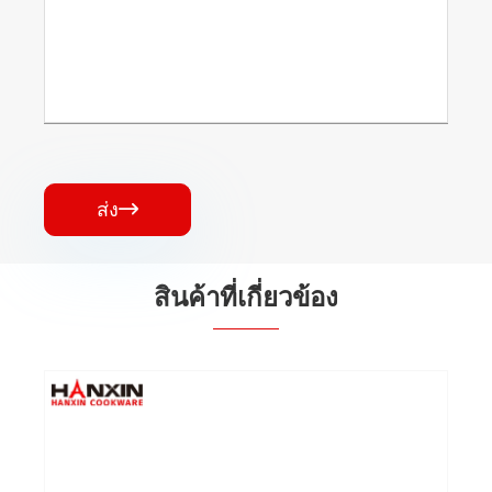
ส่ง

สินค้าที่เกี่ยวข้อง
กระทะอลูมิเนียมอัดเซรามิก
ดูเพิ่มเติม >>