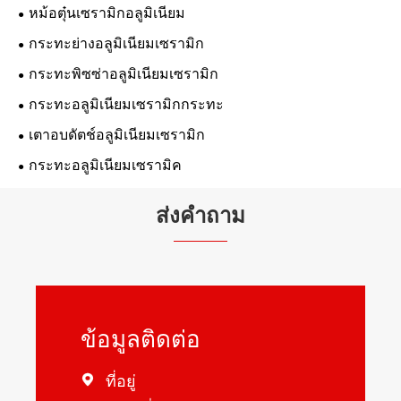
หม้อตุ๋นเซรามิกอลูมิเนียม
กระทะย่างอลูมิเนียมเซรามิก
กระทะพิซซ่าอลูมิเนียมเซรามิก
กระทะอลูมิเนียมเซรามิกกระทะ
เตาอบดัตช์อลูมิเนียมเซรามิก
กระทะอลูมิเนียมเซรามิค
ส่งคำถาม
ข้อมูลติดต่อ

ที่อยู่