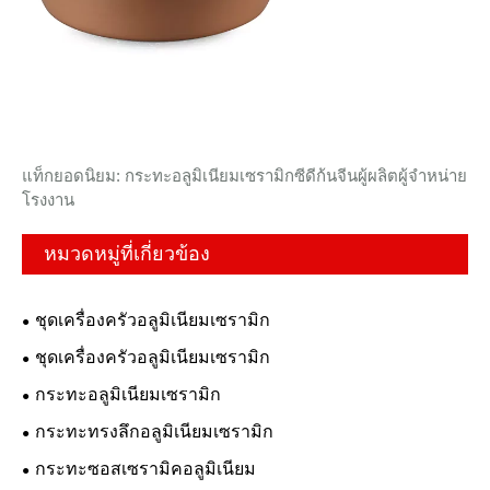
แท็กยอดนิยม: กระทะอลูมิเนียมเซรามิกซีดีก้นจีนผู้ผลิตผู้จำหน่าย
โรงงาน
หมวดหมู่ที่เกี่ยวข้อง
ชุดเครื่องครัวอลูมิเนียมเซรามิก
ชุดเครื่องครัวอลูมิเนียมเซรามิก
กระทะอลูมิเนียมเซรามิก
กระทะทรงลึกอลูมิเนียมเซรามิก
กระทะซอสเซรามิคอลูมิเนียม