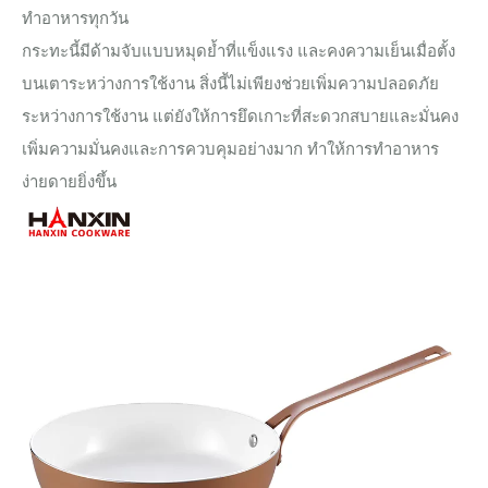
ทำอาหารทุกวัน
กระทะนี้มีด้ามจับแบบหมุดย้ำที่แข็งแรง และคงความเย็นเมื่อตั้ง
บนเตาระหว่างการใช้งาน สิ่งนี้ไม่เพียงช่วยเพิ่มความปลอดภัย
ระหว่างการใช้งาน แต่ยังให้การยึดเกาะที่สะดวกสบายและมั่นคง
เพิ่มความมั่นคงและการควบคุมอย่างมาก ทำให้การทำอาหาร
ง่ายดายยิ่งขึ้น