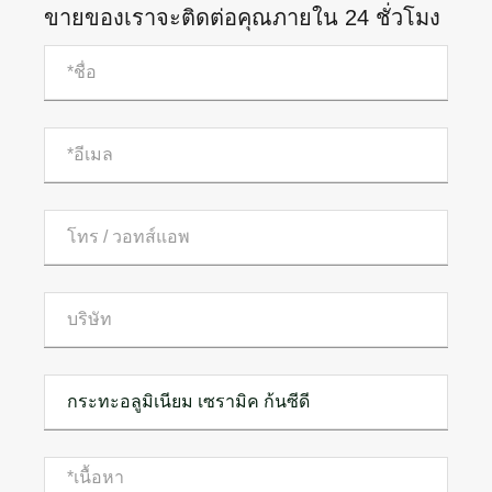
ขายของเราจะติดต่อคุณภายใน 24 ชั่วโมง