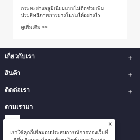
เกี่ยวกับเรา
สินค้า
ติดต่อเรา
ตามเรามา
X
เราใช้คุกกี้เพื่อมอบประสบการณ์การท่องเว็บที่