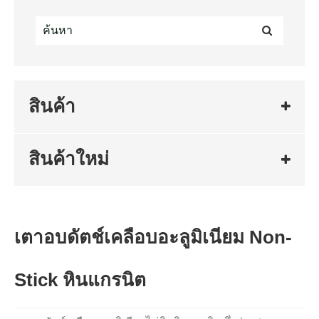
สินค้า
สินค้าใหม่
เตาอบดัตช์เคลือบอะลูมิเนียม Non-
Stick หินแกรนิต