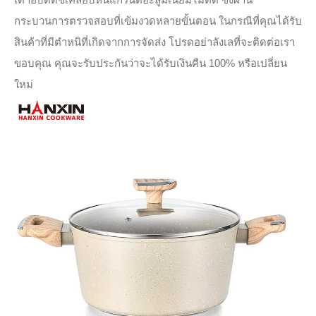
กระบวนการตรวจสอบที่เข้มงวดหลายขั้นตอน ในกรณีที่คุณได้รับ
สินค้าที่มีตำหนิที่เกิดจากการจัดส่ง โปรดอย่าลังเลที่จะติดต่อเรา
ขอบคุณ คุณจะรับประกันว่าจะได้รับเงินคืน 100% หรือเปลี่ยน
ใหม่