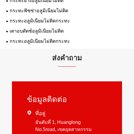
กระทะย่างอลูมิเนียมไม่ติด
กระทะพิซซ่าอลูมิเนียมไม่ติด
กระทะอลูมิเนียมไม่ติดกระทะ
เตาอบดัตช์อลูมิเนียมไม่ติด
กระทะอลูมิเนียมไม่ติดกระทะ
ส่งคำถาม
ข้อมูลติดต่อ

ที่อยู่
อันดับที่ 1, Huanglong
No.5road, เขตอุตสาหกรรม