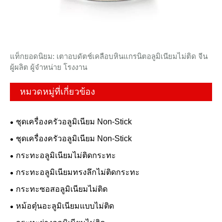
แท็กยอดนิยม: เตาอบดัตช์เคลือบหินแกรนิตอลูมิเนียมไม่ติด จีน
ผู้ผลิต ผู้จำหน่าย โรงงาน
หมวดหมู่ที่เกี่ยวข้อง
ชุดเครื่องครัวอลูมิเนียม Non-Stick
ชุดเครื่องครัวอลูมิเนียม Non-Stick
กระทะอลูมิเนียมไม่ติดกระทะ
กระทะอลูมิเนียมทรงลึกไม่ติดกระทะ
กระทะซอสอลูมิเนียมไม่ติด
หม้อตุ๋นอะลูมิเนียมแบบไม่ติด