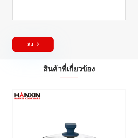
ส่ง

สินค้าที่เกี่ยวข้อง