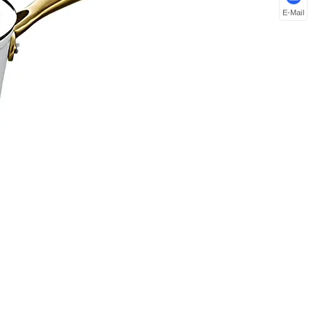
E-Mail