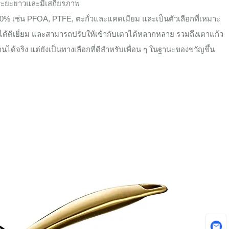
ในระยะยาวและมีเสถียรภาพ
0% เช่น PFOA, PTFE, ตะกั่วและแคดเมียม และเป็นตัวเลือกที่เหมาะ
ดีเยี่ยม และสามารถปรับให้เข้ากับเตาได้หลากหลาย รวมถึงเตาแก้ว
ได้จริง แต่ยังเป็นทางเลือกที่ดีสำหรับเพื่อน ๆ ในฐานะของขวัญขึ้น