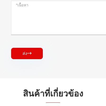
ส่ง

สินค้าที่เกี่ยวข้อง