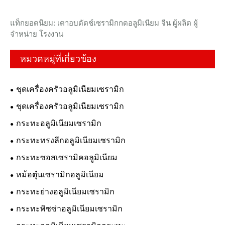
แท็กยอดนิยม: เตาอบดัตช์เซรามิกกดอลูมิเนียม จีน ผู้ผลิต ผู้
จำหน่าย โรงงาน
หมวดหมู่ที่เกี่ยวข้อง
ชุดเครื่องครัวอลูมิเนียมเซรามิก
ชุดเครื่องครัวอลูมิเนียมเซรามิก
กระทะอลูมิเนียมเซรามิก
กระทะทรงลึกอลูมิเนียมเซรามิก
กระทะซอสเซรามิคอลูมิเนียม
หม้อตุ๋นเซรามิกอลูมิเนียม
กระทะย่างอลูมิเนียมเซรามิก
กระทะพิซซ่าอลูมิเนียมเซรามิก