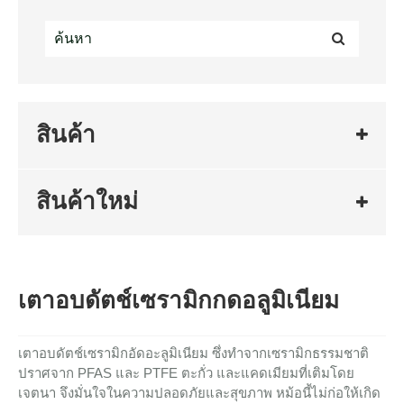
สินค้า
สินค้าใหม่
เตาอบดัตช์เซรามิกกดอลูมิเนียม
เตาอบดัตช์เซรามิกอัดอะลูมิเนียม ซึ่งทำจากเซรามิกธรรมชาติ
ปราศจาก PFAS และ PTFE ตะกั่ว และแคดเมียมที่เติมโดย
เจตนา จึงมั่นใจในความปลอดภัยและสุขภาพ หม้อนี้ไม่ก่อให้เกิด