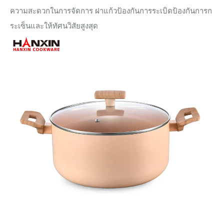
ความสะดวกในการจัดการ ฝาแก้วป้องกันการระเบิดป้องกันการก
ระเซ็นและให้ทัศนวิสัยสูงสุด