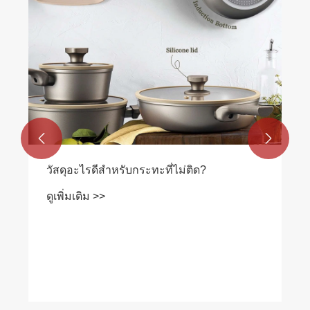


วัสดุอะไรดีสำหรับกระทะที่ไม่ติด?
ดูเพิ่มเติม >>