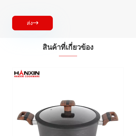
ส่ง

สินค้าที่เกี่ยวข้อง