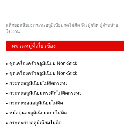
แท็กยอดนิยม: กระทะอลูมิเนียมกดไม่ติด จีน ผู้ผลิต ผู้จำหน่าย
โรงงาน
หมวดหมู่ที่เกี่ยวข้อง
ชุดเครื่องครัวอลูมิเนียม Non-Stick
ชุดเครื่องครัวอลูมิเนียม Non-Stick
กระทะอลูมิเนียมไม่ติดกระทะ
กระทะอลูมิเนียมทรงลึกไม่ติดกระทะ
กระทะซอสอลูมิเนียมไม่ติด
หม้อตุ๋นอะลูมิเนียมแบบไม่ติด
กระทะย่างอลูมิเนียมไม่ติด