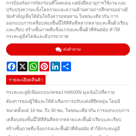
การป้องกันการกัดกร่อนที่โดดเด่น แต่ยังยืดอายุการใช้งาน และ
ปรับปรุงความแข็งโดยรวมและความต้านทานการสึกหรออย่างมี
นัยสำคัญเพื่อให้มั่นใจถึงความทนทาน ในขณะเดียวกัน การ
ออกแบบการเคลือบสองชั้นนี้ให้สีสันที่หลากหลายและพื้นผิวเรียบ
และเรียบ สร้างชั้นภาพที่แข็งแกร่งและพื้นผิวที่ทันสมัย ​​ทำให้
กระทะดูมีสไตล์และมีบรรยากาศ
ส่งคำถาม
Facebook
X
WhatsApp
Pinterest
LinkedIn
Share
รายละเอียดสินค้า
กระทะอะลูมิเนียมแบบกดของ HANXIN มุ่งเน้นไปที่ความ
ต้องการของผู้ใช้และให้ตัวเลือกการปรับแต่งที่ยืดหยุ่น โดยมี
ขนาดตั้งแต่ 18 ซม. ถึง 30 ซม. ในขณะเดียวกัน การออกแบบการ
เคลือบสองชั้นนี้ให้สีสันที่หลากหลายและพื้นผิวเรียบและเรียบ
สร้างชั้นภาพที่แข็งแกร่งและพื้นผิวที่ทันสมัย ​​ทำให้กระทะดูมี