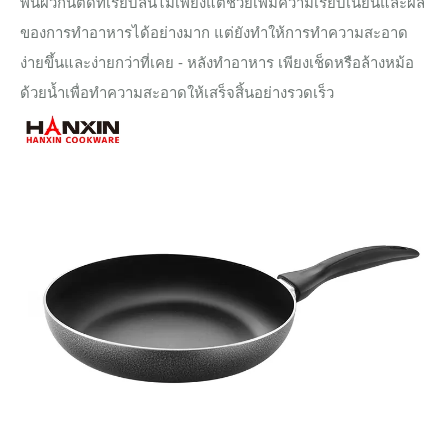
พื้นผิวกันติดที่เรียบลื่นไม่เพียงแต่ช่วยเพิ่มความเรียบเนียนและผล
ของการทำอาหารได้อย่างมาก แต่ยังทำให้การทำความสะอาด
ง่ายขึ้นและง่ายกว่าที่เคย - หลังทำอาหาร เพียงเช็ดหรือล้างหม้อ
ด้วยน้ำเพื่อทำความสะอาดให้เสร็จสิ้นอย่างรวดเร็ว