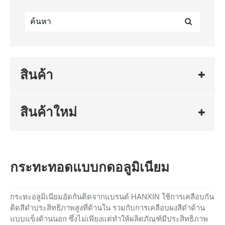
สินค้า
สินค้าใหม่
กระทะทอดแบบกดอลูมิเนียม
กระทะอลูมิเนียมอัดกันติดจากแบรนด์ HANXIN ใช้การเคลือบกัน
ติดสีดำประสิทธิภาพสูงที่ด้านใน รวมกับการเคลือบผงสีดำด้าน
แบบแข็งด้านนอก ซึ่งไม่เพียงแต่ทำให้ผลิตภัณฑ์มีประสิทธิภาพ