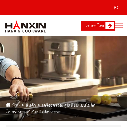
ภาษาไทย
บ้าน
สินค้า
เครื่องครัวอะลูมิเนียมแบบไม่ติด
กระทะอลูมิเนียมไม่ติดกระทะ