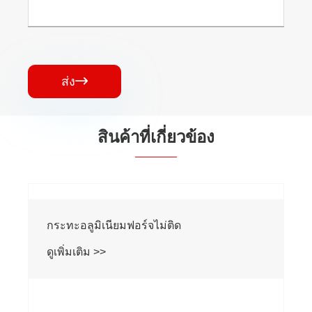
ส่ง

สินค้าที่เกี่ยวข้อง