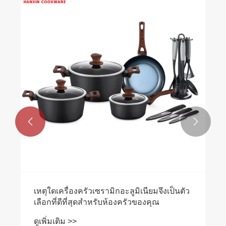


เหตุใดเครื่องครัวเซรามิกอะลูมิเนียมจึงเป็นตัว
เลือกที่ดีที่สุดสำหรับห้องครัวของคุณ
ดูเพิ่มเติม >>