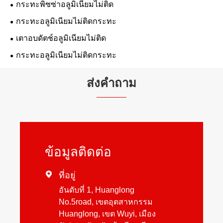
กระทะพิซซ่าอลูมิเนียมไม่ติด
กระทะอลูมิเนียมไม่ติดกระทะ
เตาอบดัตช์อลูมิเนียมไม่ติด
กระทะอลูมิเนียมไม่ติดกระทะ
ส่งคำถาม
ข้อมูลติดต่อ

ที่อยู่
อันดับที่ 1, Huanglong
No.5road, เขตอุตสาหกรรม
Huanglong, เขต Wuyi, เมือง